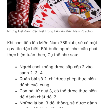
Những luật đánh đặc biệt trong tiến lên Miền Nam 789club
Khi chơi tiến lên Miền Nam 789club, sẽ có một
quy tắc đặc biệt. Bắt buộc người chơi cần phải
thực hiện tuân theo, Cụ thể như sau:
Người chơi không được sắp xếp 2 vào
sảnh 2, 3, 4,…
Quân bài số 2, chỉ được phép thực hiện
đánh cuối cùng.
Con bài tứ quý 3, có thể được thực hiện
để đánh chặt đôi 2.
Những lá bài 3 đôi thông, sẽ được dành