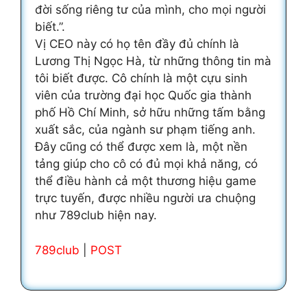
đời sống riêng tư của mình, cho mọi người
biết.”.
Vị CEO này có họ tên đầy đủ chính là
Lương Thị Ngọc Hà, từ những thông tin mà
tôi biết được. Cô chính là một cựu sinh
viên của trường đại học Quốc gia thành
phố Hồ Chí Minh, sở hữu những tấm bằng
xuất sắc, của ngành sư phạm tiếng anh.
Đây cũng có thể được xem là, một nền
tảng giúp cho cô có đủ mọi khả năng, có
thể điều hành cả một thương hiệu game
trực tuyến, được nhiều người ưa chuộng
như 789club hiện nay.
789club
|
POST