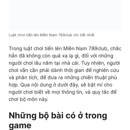
Luật chơi tiến lên Miền Nam 789club chi tiết nhất
Trong luật chơi tiến lên Miền Nam 789club, chắc
hẳn đã không còn quá xa lạ gì, đối với những
người chơi lâu năm tại nhà cái. Tuy nhiên, người
chơi vẫn cần phải dành thời gian để nghiên cứu
và phân tích, để đưa ra những chiến thuật phù
hợp. Qua nội dung ở dưới đây, sẽ bật mí cho
người chơi biết về mọi thông tin, và quy tắc để
chơi bộ môn này.
Những bộ bài có ở trong
game