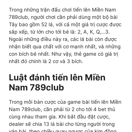
Trong những trận đấu chơi tiến lên Miền Nam
789club, người chơi cần phải dùng một bộ bài
Tây bao gồm 52 lá, với cả một giá trị cược được
sắp xếp, từ lớn cho tới bé là: 2, A, K, Q,…3.
Ngoài những điều này ra, các lá bài còn được
nhận biết qua chất với cơ mạnh nhất, và những
con bích bé nhất. Như vậy, thẻ game có giá trị
nhất đó chính là 2 cơ và 3 bích.
Luật đánh tiến lên Miền
Nam 789club
Trong mỗi bàn cược của game bài tiến lên Miền
Nam 789club, cần phải từ 2 cho tới 4 bet thủ
cùng nhau tham gia. Khi bắt đầu đặt cược,
dealer sẽ chia 13 lá bài cho từng người trong
ván bài, theo chiều quay ngược của kim đồng