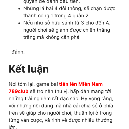
quyền để đánh đầu tiên.
Những lá bài 4 đôi thông, sẽ chặn được
thành công 1 trong 4 quân 2.
Nếu như sở hữu sảnh từ 3 cho đến A,
người chơi sẽ giành được chiến thắng
trắng mà không cần phải
đánh.
Kết luận
Nói tóm lại, game bài
tiến lên Miền Nam
789club
sẽ trở nên thú vị, hấp dẫn mang tới
những trải nghiệm rất đặc sắc. Hy vọng rằng,
với những nội dung mà nhà cái chia sẻ ở phía
trên sẽ giúp cho người chơi, thuận lợi ở trong
từng ván cược, và rinh về được nhiều thưởng
lớn.