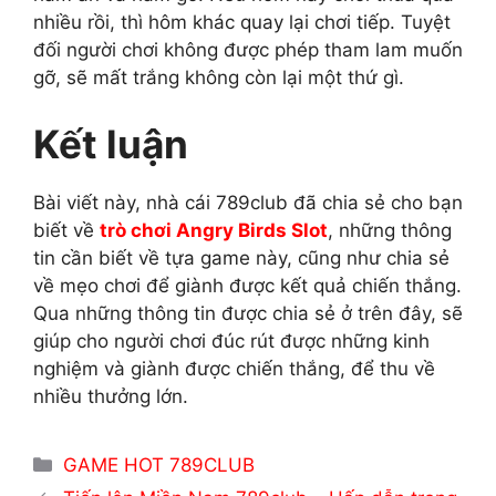
nhiều rồi, thì hôm khác quay lại chơi tiếp. Tuyệt
đối người chơi không được phép tham lam muốn
gỡ, sẽ mất trắng không còn lại một thứ gì.
Kết luận
Bài viết này, nhà cái 789club đã chia sẻ cho bạn
biết về
trò chơi Angry Birds Slot
, những thông
tin cần biết về tựa game này, cũng như chia sẻ
về mẹo chơi để giành được kết quả chiến thắng.
Qua những thông tin được chia sẻ ở trên đây, sẽ
giúp cho người chơi đúc rút được những kinh
nghiệm và giành được chiến thắng, để thu về
nhiều thưởng lớn.
Danh
GAME HOT 789CLUB
mục