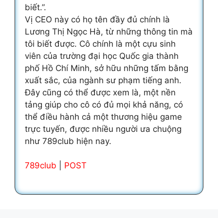
biết.”.
Vị CEO này có họ tên đầy đủ chính là
Lương Thị Ngọc Hà, từ những thông tin mà
tôi biết được. Cô chính là một cựu sinh
viên của trường đại học Quốc gia thành
phố Hồ Chí Minh, sở hữu những tấm bằng
xuất sắc, của ngành sư phạm tiếng anh.
Đây cũng có thể được xem là, một nền
tảng giúp cho cô có đủ mọi khả năng, có
thể điều hành cả một thương hiệu game
trực tuyến, được nhiều người ưa chuộng
như 789club hiện nay.
789club
|
POST