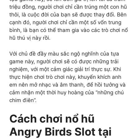
triệu đồng, người chơi chỉ cần trúng một con hũ
thôi, là cuộc đời của bạn sẽ được thay đổi. Bên
cạnh đó, người chơi chỉ cần một số vốn trung
bình, là bạn có thể tham gia vào các trò chơi nổ
hũ thú vị này rồi.
Với chủ đề đầy màu sắc ngộ nghĩnh của tựa
game này, người chơi sẽ có được những trải
nghiệm, với một cảm giác giải trí thực sự. Khi
thực hiện chơi trò chơi này, khuyến khích anh
em nên mở nhạc và âm thanh, để hồi tưởng và
cảm nhận một thời huy hoàng của “những chú
chim điên”.
Cách chơi nổ hũ
Angry Birds Slot tại