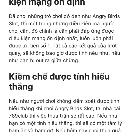
kiện mạng ổn định
Đã chơi những trò chơi đỏ đen như Angry Birds
Slot, thì một trong những điều kiện mà người
chơi cần, đó chính là cần phải đáp ứng được
điều kiện mạng ổn định nhất, luôn luôn phải
được ưu tiên số 1. Tất cả các kết quả của lượt
quay, sẽ không bao giờ được tính nếu như, nếu
như bạn bị out ra giữa chừng.
Kiềm chế được tính hiếu
thắng
Nếu như người chơi không kiểm soát được tính
hiếu thắng khi chơi Angry Birds Slot, tại nhà cái
789club thì việc thua trận sẽ rất cao. Nếu như
bạn có một tính hiếu thắng, thì sẽ có một tâm lý
ham ăn và ham gỡ. Nếu hôm nay chơi thua quá