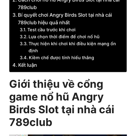
789club
Bí quyết chơi Angry Birds Slot tại nhà cái
789club hiệu quả nhất
Test cầu trước khi chơi
Lựa chọn thời điểm để chơi nổ hũ
Thực hiện khi chơi khi điều kiện mạng ổn
định
Kiềm chế được tính hiếu thắng
Kết luận
Giới thiệu về cổng
game nổ hũ Angry
Birds Slot tại nhà cái
789club