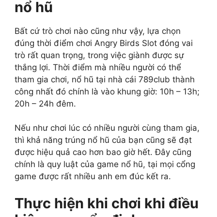
nổ hũ
Bất cứ trò chơi nào cũng như vậy, lựa chọn
đúng thời điểm chơi Angry Birds Slot đóng vai
trò rất quan trọng, trong việc giành được sự
thắng lợi. Thời điểm mà nhiều người có thể
tham gia chơi, nổ hũ tại nhà cái 789club thành
công nhất đó chính là vào khung giờ: 10h – 13h;
20h – 24h đêm.
Nếu như chơi lúc có nhiều người cùng tham gia,
thì khả năng trúng nổ hũ của bạn cũng sẽ đạt
được hiệu quả cao hơn bao giờ hết. Đây cũng
chính là quy luật của game nổ hũ, tại mọi cổng
game được rất nhiều anh em đúc kết ra.
Thực hiện khi chơi khi điều