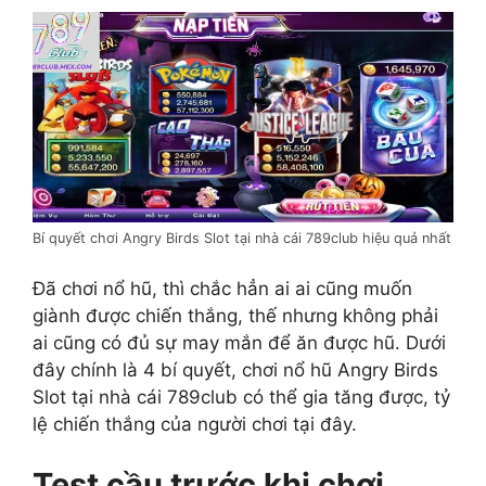
Bí quyết chơi Angry Birds Slot tại nhà cái 789club hiệu quả nhất
Đã chơi nổ hũ, thì chắc hẳn ai ai cũng muốn
giành được chiến thắng, thế nhưng không phải
ai cũng có đủ sự may mắn để ăn được hũ. Dưới
đây chính là 4 bí quyết, chơi nổ hũ Angry Birds
Slot tại nhà cái 789club có thể gia tăng được, tỷ
lệ chiến thắng của người chơi tại đây.
Test cầu trước khi chơi