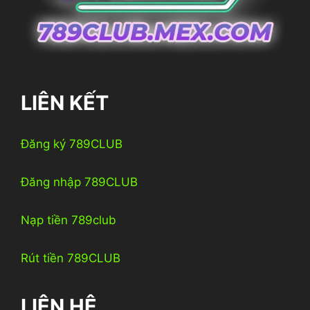
LIÊN KẾT
Đăng ký 789CLUB
Đăng nhập 789CLUB
Nạp tiền 789club
Rút tiền 789CLUB
LIÊN HỆ