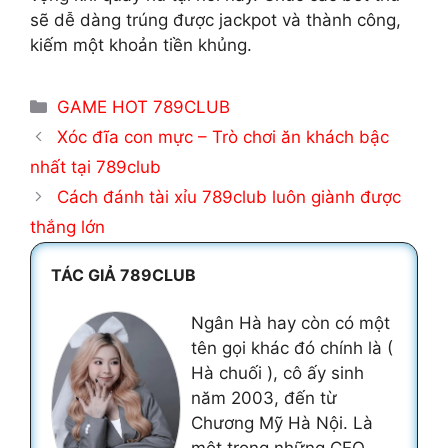
sẽ dễ dàng trúng được jackpot và thành công,
kiếm một khoản tiền khủng.
Danh
GAME HOT 789CLUB
mục
Xóc đĩa con mực – Trò chơi ăn khách bậc
nhất tại 789club
Cách đánh tài xỉu 789club luôn giành được
thắng lớn
TÁC GIẢ 789CLUB
Ngân Hà hay còn có một
tên gọi khác đó chính là (
Hà chuối ), cô ấy sinh
năm 2003, đến từ
Chương Mỹ Hà Nội. Là
một trong những CEO