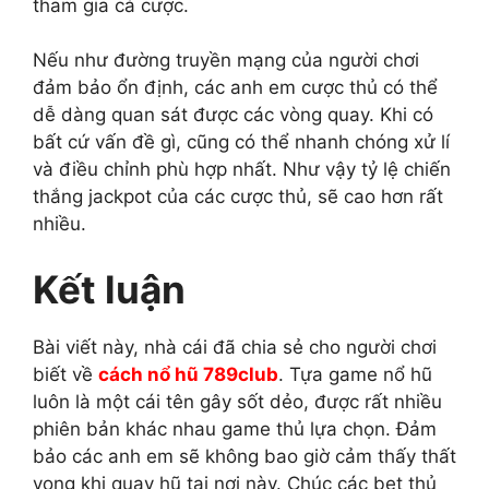
tham gia cá cược.
Nếu như đường truyền mạng của người chơi
đảm bảo ổn định, các anh em cược thủ có thể
dễ dàng quan sát được các vòng quay. Khi có
bất cứ vấn đề gì, cũng có thể nhanh chóng xử lí
và điều chỉnh phù hợp nhất. Như vậy tỷ lệ chiến
thắng jackpot của các cược thủ, sẽ cao hơn rất
nhiều.
Kết luận
Bài viết này, nhà cái đã chia sẻ cho người chơi
biết về
cách nổ hũ 789club
. Tựa game nổ hũ
luôn là một cái tên gây sốt dẻo, được rất nhiều
phiên bản khác nhau game thủ lựa chọn. Đảm
bảo các anh em sẽ không bao giờ cảm thấy thất
vọng khi quay hũ tại nơi này. Chúc các bet thủ