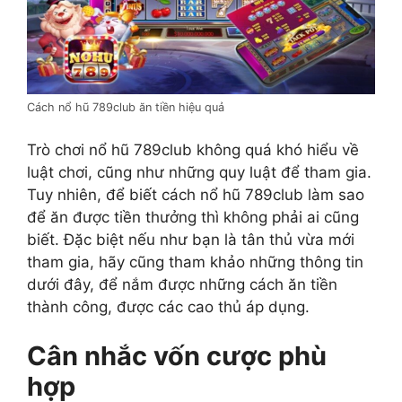
Cách nổ hũ 789club ăn tiền hiệu quả
Trò chơi nổ hũ 789club không quá khó hiểu về
luật chơi, cũng như những quy luật để tham gia.
Tuy nhiên, để biết cách nổ hũ 789club làm sao
để ăn được tiền thưởng thì không phải ai cũng
biết. Đặc biệt nếu như bạn là tân thủ vừa mới
tham gia, hãy cũng tham khảo những thông tin
dưới đây, để nắm được những cách ăn tiền
thành công, được các cao thủ áp dụng.
Cân nhắc vốn cược phù
hợp