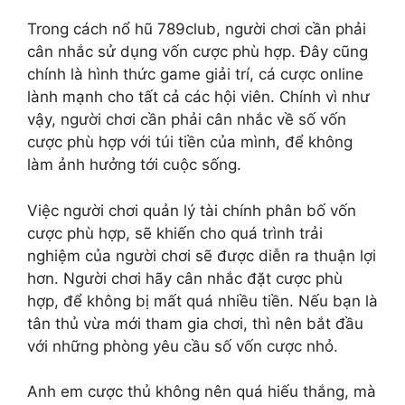
Trong cách nổ hũ 789club, người chơi cần phải
cân nhắc sử dụng vốn cược phù hợp. Đây cũng
chính là hình thức game giải trí, cá cược online
lành mạnh cho tất cả các hội viên. Chính vì như
vậy, người chơi cần phải cân nhắc về số vốn
cược phù hợp với túi tiền của mình, để không
làm ảnh hưởng tới cuộc sống.
Việc người chơi quản lý tài chính phân bố vốn
cược phù hợp, sẽ khiến cho quá trình trải
nghiệm của người chơi sẽ được diễn ra thuận lợi
hơn. Người chơi hãy cân nhắc đặt cược phù
hợp, để không bị mất quá nhiều tiền. Nếu bạn là
tân thủ vừa mới tham gia chơi, thì nên bắt đầu
với những phòng yêu cầu số vốn cược nhỏ.
Anh em cược thủ không nên quá hiếu thắng, mà