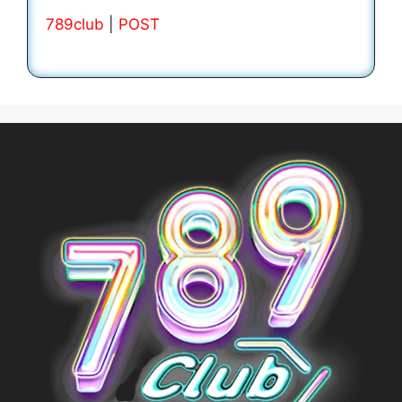
789club
|
POST