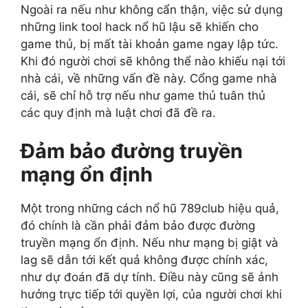
Ngoài ra nếu như không cẩn thận, việc sử dụng
những link tool hack nổ hũ lậu sẽ khiến cho
game thủ, bị mất tài khoản game ngay lập tức.
Khi đó người chơi sẽ không thể nào khiếu nại tới
nhà cái, về những vấn đề này. Cổng game nhà
cái, sẽ chỉ hỗ trợ nếu như game thủ tuân thủ
các quy định mà luật chơi đã đề ra.
Đảm bảo đường truyền
mạng ổn định
Một trong những cách nổ hũ 789club hiệu quả,
đó chính là cần phải đảm bảo được đường
truyền mạng ổn định. Nếu như mạng bị giật và
lag sẽ dẫn tới kết quả không được chính xác,
như dự đoán đã dự tính. Điều này cũng sẽ ảnh
hưởng trực tiếp tới quyền lợi, của người chơi khi