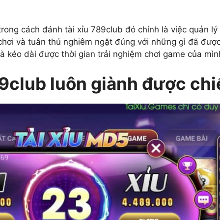
rong cách đánh tài xỉu 789club đó chính là việc quản lý
chơi và tuân thủ nghiêm ngặt đúng với những gì đã được 
 và kéo dài được thời gian trải nghiệm chơi game của mìn
89club luôn giành được ch