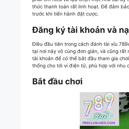
thức thanh toán rất linh hoạt. Để đảm bả
trước khi tiến hành đặt cược.
Đăng ký tài khoản và nạ
Điều đầu tiên trong cách đánh tài xỉu 789
tại nơi này vô cùng đơn giản, và cũng rất
tài khoản để có thể bắt đầu tham gia chơi
thống cho tới ví điện tử, phù hợp với nhu
Bắt đầu chơi