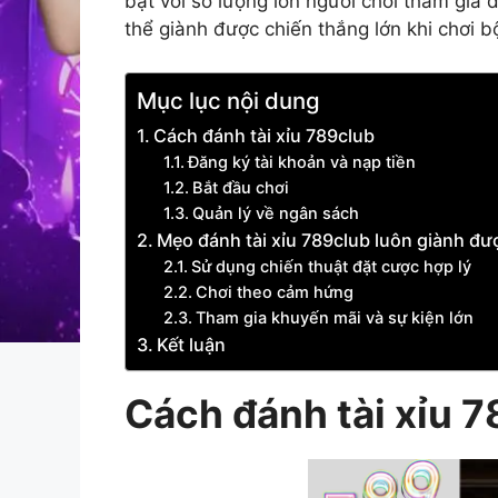
bật với số lượng lớn người chơi tham gia
thể giành được chiến thắng lớn khi chơi b
Mục lục nội dung
Cách đánh tài xỉu 789club
Đăng ký tài khoản và nạp tiền
Bắt đầu chơi
Quản lý về ngân sách
Mẹo đánh tài xỉu 789club luôn giành đư
Sử dụng chiến thuật đặt cược hợp lý
Chơi theo cảm hứng
Tham gia khuyến mãi và sự kiện lớn
Kết luận
Cách đánh tài xỉu 