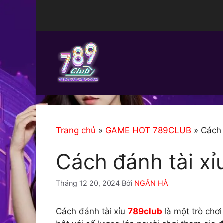
Chuyển
đến
nội
dung
Trang chủ
»
GAME HOT 789CLUB
»
Cách 
Cách đánh tài xỉ
Tháng 12 20, 2024
Bởi
NGÂN HÀ
Cách đánh tài xỉu
789club
là một trò chơ