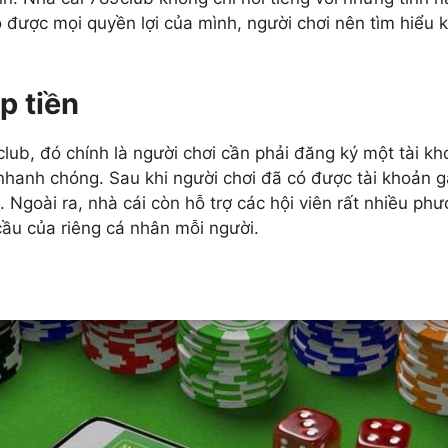
o được mọi quyền lợi của mình, người chơi nên tìm hiểu
p tiền
club, đó chính là người chơi cần phải đăng ký một tài kh
 nhanh chóng. Sau khi người chơi đã có được tài khoản g
. Ngoài ra, nhà cái còn hỗ trợ các hội viên rất nhiều p
 cầu của riêng cá nhân mỗi người.