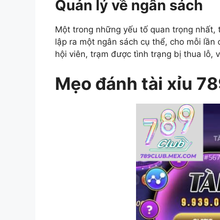
Quản lý về ngân sách
Một trong những yếu tố quan trọng nhất, t
lập ra một ngân sách cụ thể, cho mỗi lần 
hội viên, trạm được tình trạng bị thua lỗ,
Mẹo đánh tài xỉu 7