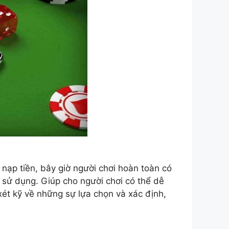
 nạp tiền, bây giờ người chơi hoàn toàn có
dễ sử dụng. Giúp cho người chơi có thể dễ
 xét kỹ về những sự lựa chọn và xác định,