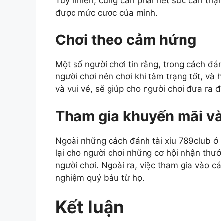
Tuy nhiên, cũng cần phải hết sức cẩn thận
được mức cược của mình.
Chơi theo cảm hứng
Một số người chơi tin rằng, trong cách đá
người chơi nên chơi khi tâm trạng tốt, và
và vui vẻ, sẽ giúp cho người chơi đưa ra
Tham gia khuyến mãi và
Ngoài những cách đánh tài xỉu 789club ở 
lại cho người chơi những cơ hội nhận th
người chơi. Ngoài ra, việc tham gia vào c
nghiệm quý báu từ họ.
Kết luận