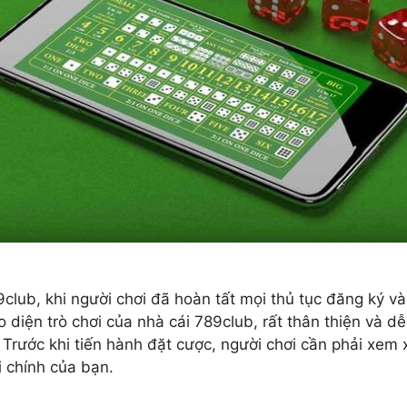
9club, khi người chơi đã hoàn tất mọi thủ tục đăng ký và
iao diện trò chơi của nhà cái 789club, rất thân thiện và 
. Trước khi tiến hành đặt cược, người chơi cần phải xem
 chính của bạn.