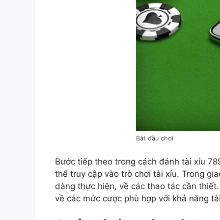
Bắt đầu chơi
Bước tiếp theo trong cách đánh tài xỉu 78
thể truy cập vào trò chơi tài xỉu. Trong g
dàng thực hiện, về các thao tác cần thiết
về các mức cược phù hợp với khả năng tài