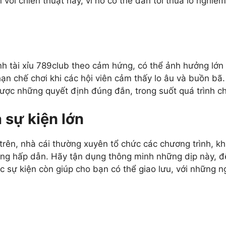
 với chiến thuật này, vì nó có thể dẫn tới thua lỗ nghiê
nh tài xỉu 789club theo cảm hứng, có thể ảnh hưởng lớn 
 hạn chế chơi khi các hội viên cảm thấy lo âu và buồn bã
 được những quyết định đúng đắn, trong suốt quá trình c
 sự kiện lớn
trên, nhà cái thường xuyên tổ chức các chương trình, k
ưởng hấp dẫn. Hãy tận dụng thông minh những dịp này, 
ác sự kiện còn giúp cho bạn có thể giao lưu, với những 