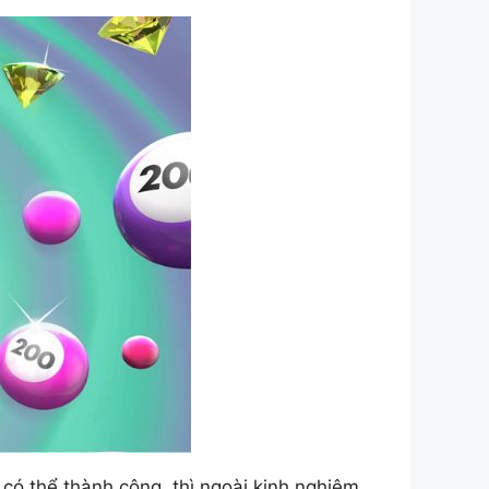
có thể thành công, thì ngoài kinh nghiệm