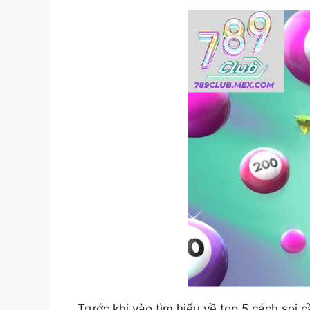
Trước khi vào tìm hiểu về top 5 cách soi