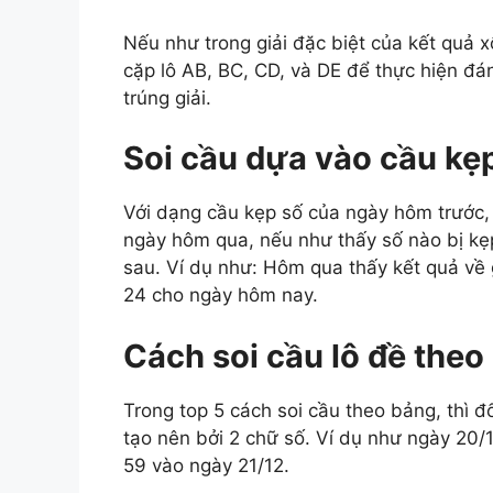
Nếu như trong giải đặc biệt của kết quả 
cặp lô AB, BC, CD, và DE để thực hiện đá
trúng giải.
Soi cầu dựa vào cầu kẹ
Với dạng cầu kẹp số của ngày hôm trước, t
ngày hôm qua, nếu như thấy số nào bị kẹp
sau. Ví dụ như: Hôm qua thấy kết quả về g
24 cho ngày hôm nay.
Cách soi cầu lô đề theo
Trong top 5 cách soi cầu theo bảng, thì đố
tạo nên bởi 2 chữ số. Ví dụ như ngày 20/1
59 vào ngày 21/12.