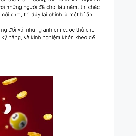
với những người đã chơi lâu năm, thì chắc
i chơi, thì đây lại chính là một bí ẩn.
hưng đối với những anh em cược thủ chơi
g kỹ năng, và kinh nghiệm khôn khéo để