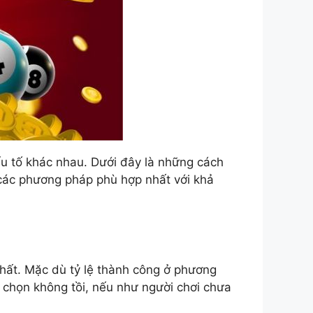
ếu tố khác nhau. Dưới đây là những cách
 các phương pháp phù hợp nhất với khả
nhất. Mặc dù tỷ lệ thành công ở phương
 chọn không tồi, nếu như người chơi chưa