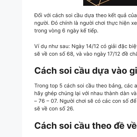
Đối với cách soi cầu dựa theo kết quả của
người. Đó chính là người chơi thực hiện x
trong vòng 6 ngày kế tiếp.
Ví dụ như sau: Ngày 14/12 có giải đặc bi
sẽ về con số 68, và vào ngày 17/12 đề ch
Cách soi cầu dựa vào gi
Trong top 5 cách soi cầu theo bảng, các a
hãy ghép chúng lại với nhau thành dàn và
– 76 – 07. Người chơi sẽ có các con số để 
sẽ về con số 26.
Cách soi cầu theo đề về