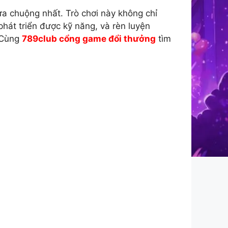
a chuộng nhất. Trò chơi này không chỉ
phát triển được kỹ năng, và rèn luyện
. Cùng
789club cổng game đổi thưởng
tìm