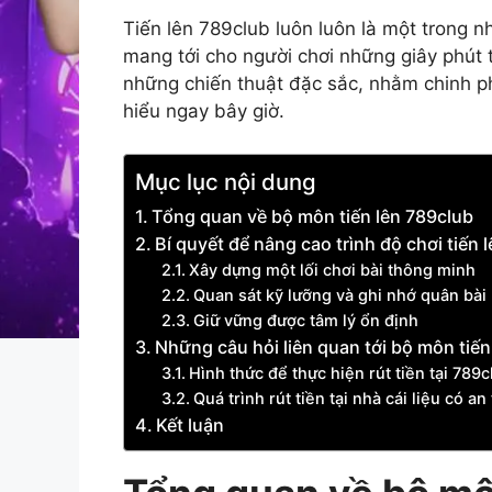
Tiến lên 789club luôn luôn là một trong
mang tới cho người chơi những giây phút th
những chiến thuật đặc sắc, nhằm chinh ph
hiểu ngay bây giờ.
Mục lục nội dung
Tổng quan về bộ môn tiến lên 789club
Bí quyết để nâng cao trình độ chơi tiến
Xây dựng một lối chơi bài thông minh
Quan sát kỹ lưỡng và ghi nhớ quân bài
Giữ vững được tâm lý ổn định
Những câu hỏi liên quan tới bộ môn tiến
Hình thức để thực hiện rút tiền tại 789c
Quá trình rút tiền tại nhà cái liệu có a
Kết luận