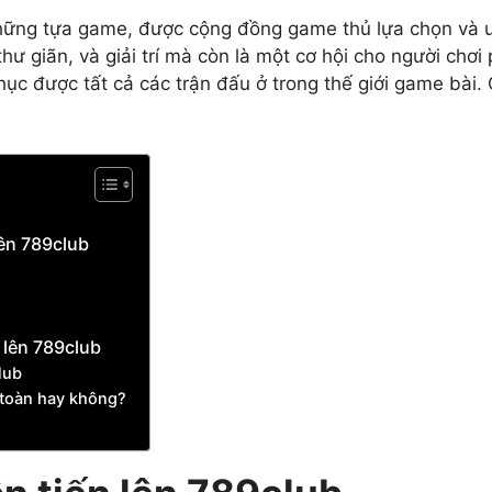
 những tựa game, được cộng đồng game thủ lựa chọn và ư
ư giãn, và giải trí mà còn là một cơ hội cho người chơi 
ục được tất cả các trận đấu ở trong thế giới game bài
 lên 789club
 lên 789club
lub
n toàn hay không?