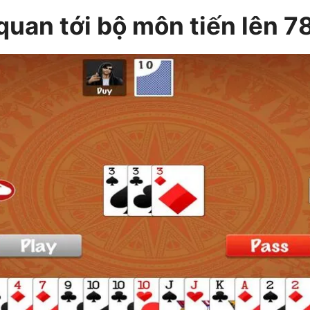
quan tới bộ môn tiến lên 7