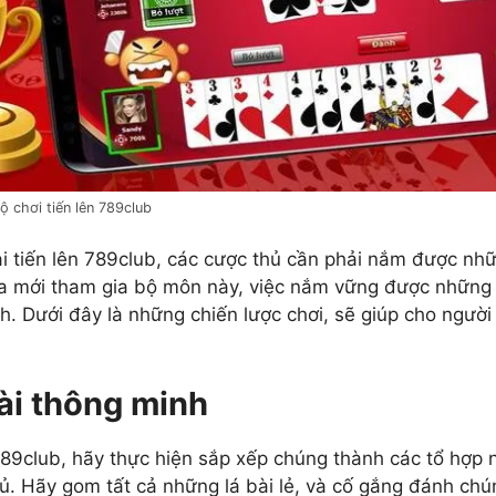
ộ chơi tiến lên 789club
 tiến lên 789club, các cược thủ cần phải nắm được những
 vừa mới tham gia bộ môn này, việc nắm vững được những
. Dưới đây là những chiến lược chơi, sẽ giúp cho người
ài thông minh
 789club, hãy thực hiện sắp xếp chúng thành các tổ hợp
ủ. Hãy gom tất cả những lá bài lẻ, và cố gắng đánh chú