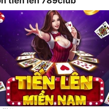
n tiến lên 789club