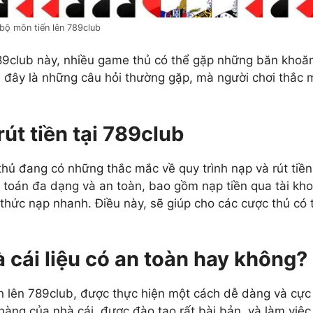
 bộ môn tiến lên 789club
89club này, nhiều game thủ có thể gặp những băn khoăn 
i đây là những câu hỏi thường gặp, mà người chơi thắc mắ
út tiền tại 789club
 thủ đang có những thắc mắc về quy trình nạp và rút tiề
h toán đa dạng và an toàn, bao gồm nạp tiền qua tài kh
 thức nạp nhanh. Điều này, sẽ giúp cho các cược thủ có
hà cái liệu có an toàn hay không?
iến lên 789club, được thực hiện một cách dễ dàng và cực 
hàng của nhà cái, được đào tạo rất bài bản, và làm việ