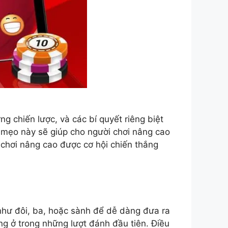
 chiến lược, và các bí quyết riêng biệt
 mẹo này sẽ giúp cho người chơi nâng cao
 chơi nâng cao được cơ hội chiến thắng
 như đôi, ba, hoặc sành để dễ dàng đưa ra
ng ở trong những lượt đánh đầu tiên. Điều