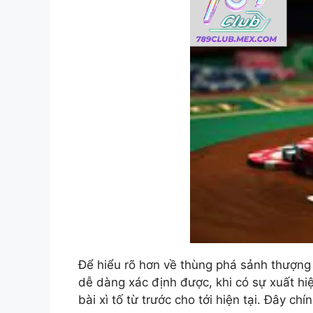
Để hiểu rõ hơn về thùng phá sảnh thượng l
dễ dàng xác định được, khi có sự xuất hi
bài xì tố từ trước cho tới hiện tại. Đây 