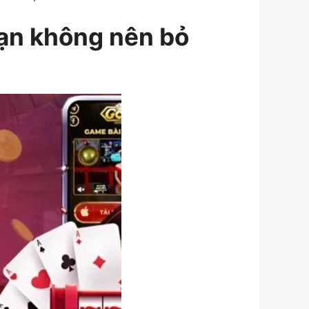
bạn không nên bỏ