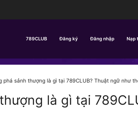
789CLUB
Đăng ký
Đăng nhập
Nạp 
 phá sảnh thượng là gì tại 789CLUB? Thuật ngữ như t
thượng là gì tại 789C