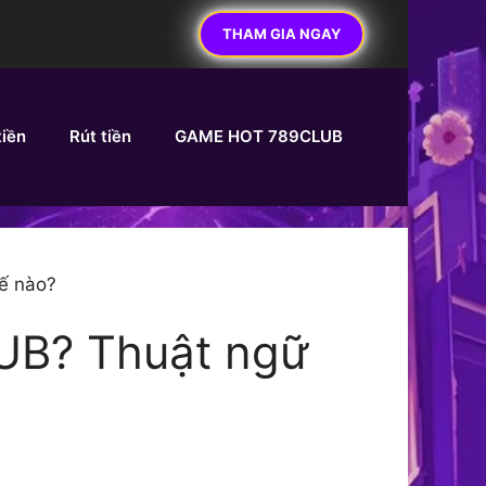
THAM GIA NGAY
tiền
Rút tiền
GAME HOT 789CLUB
hế nào?
LUB? Thuật ngữ