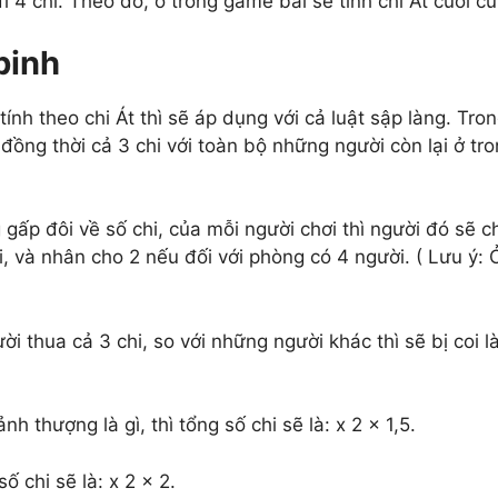
i 4 chi. Theo đó, ở trong game bài sẽ tính chi Át cuối c
 binh
tính theo chi Át thì sẽ áp dụng với cả luật sập làng. Tr
đồng thời cả 3 chi với toàn bộ những người còn lại ở tro
g gấp đôi về số chi, của mỗi người chơi thì người đó sẽ 
i, và nhân cho 2 nếu đối với phòng có 4 người. ( Lưu ý:
ời thua cả 3 chi, so với những người khác thì sẽ bị coi l
h thượng là gì, thì tổng số chi sẽ là: x 2 x 1,5.
ố chi sẽ là: x 2 x 2.