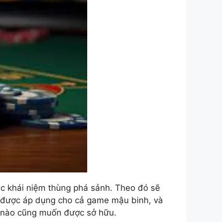
các khái niệm thùng phá sảnh. Theo đó sẽ
ều được áp dụng cho cả game mậu binh, và
hơi nào cũng muốn được sở hữu.