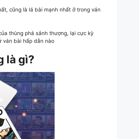
hất, cũng là lá bài mạnh nhất ở trong ván
 của thùng phá sảnh thượng, lại cực kỳ
cứ ván bài hấp dẫn nào
 là gì?