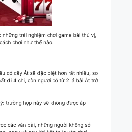
c những trải nghiệm chơi game bài thú vị,
 cách chơi như thế nào.
ếu có cây Át sẽ đặc biệt hơn rất nhiều, so
 đi 4 chi, còn người có từ 2 lá bài Át trở
 ý: trường hợp này sẽ không được áp
được các ván bài, những người không sở