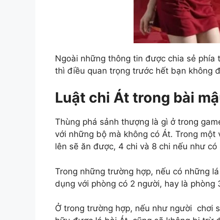
Ngoài những thông tin được chia sẻ phía t
thì điều quan trọng trước hết bạn không đ
Luật chi Át trong bài m
Thùng phá sảnh thượng là gì ở trong game 
với những bộ mà không có Át. Trong một ván
lên sẽ ăn được, 4 chi và 8 chi nếu như có 
Trong những trường hợp, nếu có những lá 
dụng với phòng có 2 người, hay là phòng 3
Ở trong trường hợp, nếu như người chơi s