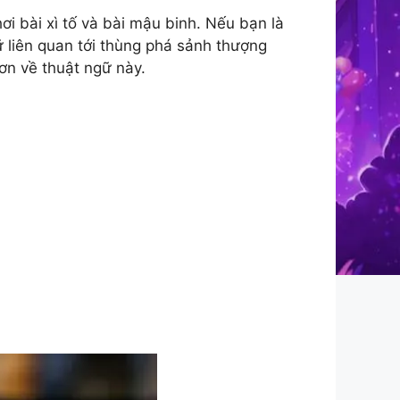
i bài xì tố và bài mậu binh. Nếu bạn là
ữ liên quan tới thùng phá sảnh thượng
hơn về thuật ngữ này.