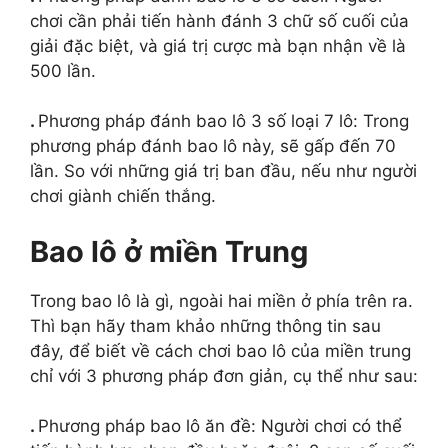
chơi cần phải tiến hành đánh 3 chữ số cuối của
giải đặc biệt, và giá trị cược mà bạn nhận về là
500 lần.
.
Phương pháp đánh bao lô 3 số loại 7 lô: Trong
phương pháp đánh bao lô này, sẽ gấp đến 70
lần. So với những giá trị ban đầu, nếu như người
chơi giành chiến thắng.
Bao lô ở miền Trung
Trong bao lô là gì, ngoài hai miền ở phía trên ra.
Thì bạn hãy tham khảo những thông tin sau
đây, để biết về cách chơi bao lô của miền trung
chỉ với 3 phương pháp đơn giản, cụ thể như sau:
.
Phương pháp bao lô ăn đề: Người chơi có thể