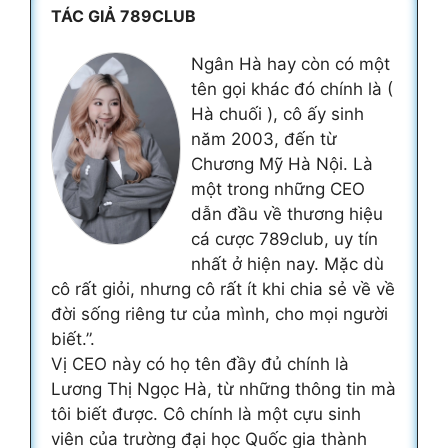
TÁC GIẢ 789CLUB
Ngân Hà hay còn có một
tên gọi khác đó chính là (
Hà chuối ), cô ấy sinh
năm 2003, đến từ
Chương Mỹ Hà Nội. Là
một trong những CEO
dẫn đầu về thương hiệu
cá cược 789club, uy tín
nhất ở hiện nay. Mặc dù
cô rất giỏi, nhưng cô rất ít khi chia sẻ về về
đời sống riêng tư của mình, cho mọi người
biết.”.
Vị CEO này có họ tên đầy đủ chính là
Lương Thị Ngọc Hà, từ những thông tin mà
tôi biết được. Cô chính là một cựu sinh
viên của trường đại học Quốc gia thành