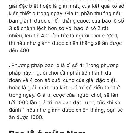
giải đặc biệt hoặc là giải nhất, của kết quả xổ số
kiến thiết ở trong ngày. Giá trị phần thưởng nếu
bạn giành được chiến thắng cược, của bao lô số
3 sẽ chênh lệch hơn so với bao lô số 2 rất
nhiều, lên tới 400 lần tức là người chơi cược 1,
thì nếu như giành được chiến thắng sẽ ăn được
đến 400.
.
Phương pháp bao lô là gì số 4: Trong phương
pháp này, người chơi cần phải tiến hành dự
đoán về 4 con số cuối cùng của giải đặc biệt,
hoặc là giải nhất của kết quả xổ số kiến thiết ở
trong ngày. Giá trị cược của người chơi, sẽ lên
tới 1000 lần giá trị mà bạn đặt cược, tức khi khi
đánh 1 nếu như giành được chiến thắng, bạn sẽ
ăn được 1000.