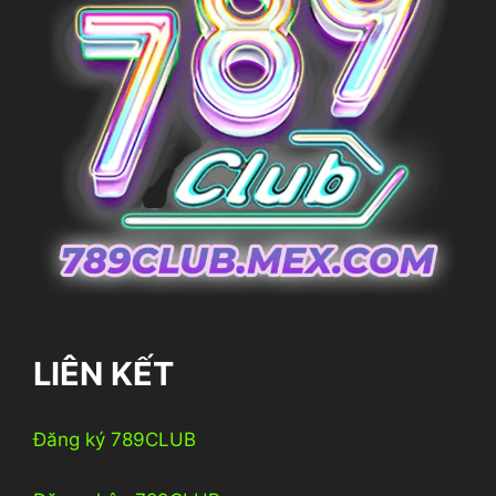
LIÊN KẾT
Đăng ký 789CLUB