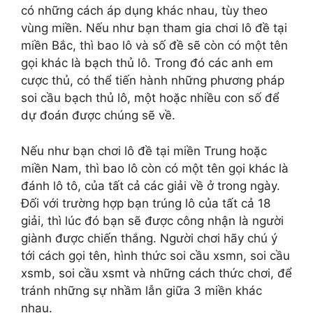
có những cách áp dụng khác nhau, tùy theo
vùng miền. Nếu như bạn tham gia chơi lô đề tại
miền Bắc, thì bao lô và số đề sẽ còn có một tên
gọi khác là bạch thủ lô. Trong đó các anh em
cược thủ, có thể tiến hành những phương pháp
soi cầu bạch thủ lô, một hoặc nhiều con số để
dự đoán được chúng sẽ về.
Nếu như bạn chơi lô đề tại miền Trung hoặc
miền Nam, thì bao lô còn có một tên gọi khác là
đánh lô tô, của tất cả các giải về ở trong ngày.
Đối với trường hợp bạn trúng lô của tất cả 18
giải, thì lúc đó bạn sẽ được công nhận là người
giành được chiến thắng. Người chơi hãy chú ý
tới cách gọi tên, hình thức soi cầu xsmn, soi cầu
xsmb, soi cầu xsmt và những cách thức chơi, để
tránh những sự nhầm lẫn giữa 3 miền khác
nhau.