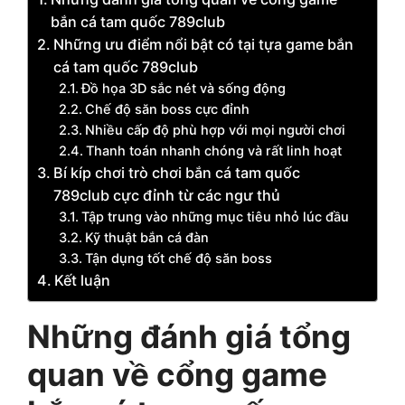
bắn cá tam quốc 789club
Những ưu điểm nổi bật có tại tựa game bắn
cá tam quốc 789club
Đồ họa 3D sắc nét và sống động
Chế độ săn boss cực đỉnh
Nhiều cấp độ phù hợp với mọi người chơi
Thanh toán nhanh chóng và rất linh hoạt
Bí kíp chơi trò chơi bắn cá tam quốc
789club cực đỉnh từ các ngư thủ
Tập trung vào những mục tiêu nhỏ lúc đầu
Kỹ thuật bắn cá đàn
Tận dụng tốt chế độ săn boss
Kết luận
Những đánh giá tổng
quan về cổng game