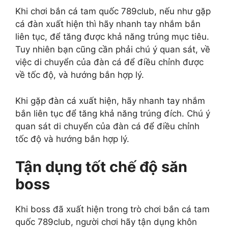
Khi chơi bắn cá tam quốc 789club, nếu như gặp
cá đàn xuất hiện thì hãy nhanh tay nhắm bắn
liên tục, để tăng được khả năng trúng mục tiêu.
Tuy nhiên bạn cũng cần phải chú ý quan sát, về
việc di chuyển của đàn cá để điều chỉnh được
về tốc độ, và hướng bắn hợp lý.
Khi gặp đàn cá xuất hiện, hãy nhanh tay nhắm
bắn liên tục để tăng khả năng trúng đích. Chú ý
quan sát di chuyển của đàn cá để điều chỉnh
tốc độ và hướng bắn hợp lý.
Tận dụng tốt chế độ săn
boss
Khi boss đã xuất hiện trong trò chơi bắn cá tam
quốc 789club, người chơi hãy tận dụng khôn