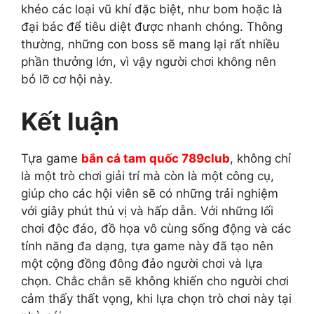
khéo các loại vũ khí đặc biệt, như bom hoặc là
đại bác để tiêu diệt được nhanh chóng. Thông
thường, những con boss sẽ mang lại rất nhiều
phần thưởng lớn, vì vậy người chơi không nên
bỏ lỡ cơ hội này.
Kết luận
Tựa game
bắn cá tam quốc 789club
, không chỉ
là một trò chơi giải trí mà còn là một công cụ,
giúp cho các hội viên sẽ có những trải nghiệm
với giây phút thú vị và hấp dẫn. Với những lối
chơi độc đáo, đồ họa vô cùng sống động và các
tính năng đa dạng, tựa game này đã tạo nên
một cộng đồng đông đảo người chơi và lựa
chọn. Chắc chắn sẽ không khiến cho người chơi
cảm thấy thất vọng, khi lựa chọn trò chơi này tại