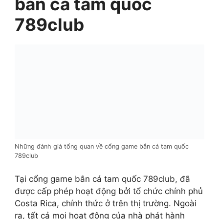
bắn cá tam quốc
789club
Những đánh giá tổng quan về cổng game bắn cá tam quốc
789club
Tại cổng game bắn cá tam quốc 789club, đã
được cấp phép hoạt động bởi tổ chức chính phủ
Costa Rica, chính thức ở trên thị trường. Ngoài
ra, tất cả mọi hoạt động của nhà phát hành