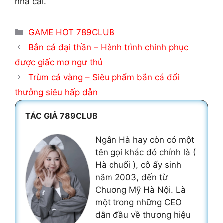
nhà cái.
Danh
GAME HOT 789CLUB
mục
Bắn cá đại thần – Hành trình chinh phục
được giấc mơ ngư thủ
Trùm cá vàng – Siêu phẩm bắn cá đổi
thưởng siêu hấp dẫn
TÁC GIẢ 789CLUB
Ngân Hà hay còn có một
tên gọi khác đó chính là (
Hà chuối ), cô ấy sinh
năm 2003, đến từ
Chương Mỹ Hà Nội. Là
một trong những CEO
dẫn đầu về thương hiệu