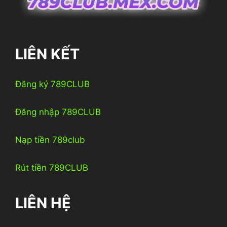
LIÊN KẾT
Đăng ký 789CLUB
Đăng nhập 789CLUB
Nạp tiền 789club
Rút tiền 789CLUB
LIÊN HỆ