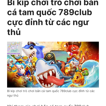
Bí kíp chơi trò chơi bắn
cá tam quốc 789club
cực đỉnh từ các ngư
thủ
Bí kíp chơi trò chơi bắn cá tam quốc 789club cực đỉnh từ các
ngư thủ