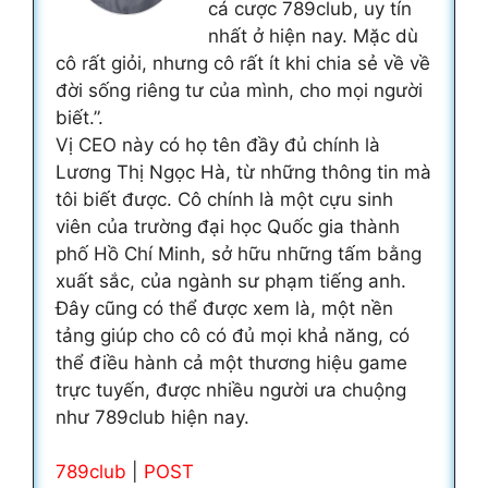
cá cược 789club, uy tín
nhất ở hiện nay. Mặc dù
cô rất giỏi, nhưng cô rất ít khi chia sẻ về về
đời sống riêng tư của mình, cho mọi người
biết.”.
Vị CEO này có họ tên đầy đủ chính là
Lương Thị Ngọc Hà, từ những thông tin mà
tôi biết được. Cô chính là một cựu sinh
viên của trường đại học Quốc gia thành
phố Hồ Chí Minh, sở hữu những tấm bằng
xuất sắc, của ngành sư phạm tiếng anh.
Đây cũng có thể được xem là, một nền
tảng giúp cho cô có đủ mọi khả năng, có
thể điều hành cả một thương hiệu game
trực tuyến, được nhiều người ưa chuộng
như 789club hiện nay.
789club
|
POST